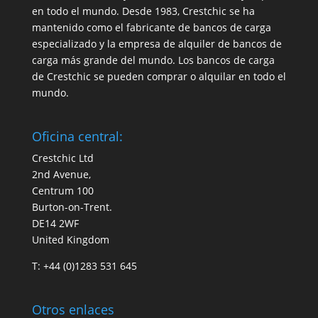
en todo el mundo. Desde 1983, Crestchic se ha
mantenido como el fabricante de bancos de carga
especializado y la empresa de alquiler de bancos de
carga más grande del mundo. Los bancos de carga
de Crestchic se pueden comprar o alquilar en todo el
mundo.
Oficina central:
Crestchic Ltd
2nd Avenue,
Centrum 100
Burton-on-Trent.
DE14 2WF
United Kingdom
T: +44 (0)1283 531 645
Otros enlaces