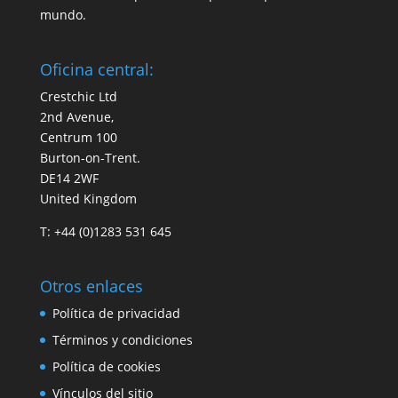
mundo.
Oficina central:
Crestchic Ltd
2nd Avenue,
Centrum 100
Burton-on-Trent.
DE14 2WF
United Kingdom
T: +44 (0)1283 531 645
Otros enlaces
Política de privacidad
Términos y condiciones
Política de cookies
Vínculos del sitio