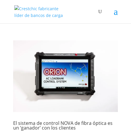
El sistema de control NOVA de fibra óptica es
un ‘ganador’ con los clientes