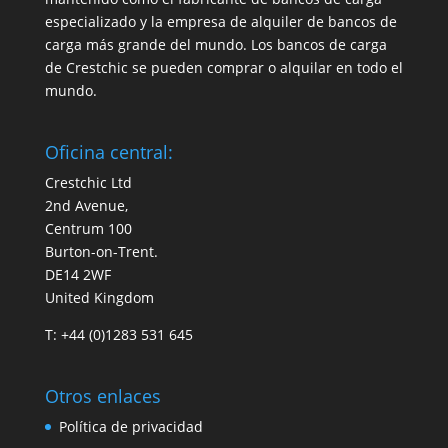
especializado y la empresa de alquiler de bancos de
carga más grande del mundo. Los bancos de carga
de Crestchic se pueden comprar o alquilar en todo el
mundo.
Oficina central:
Crestchic Ltd
2nd Avenue,
Centrum 100
Burton-on-Trent.
DE14 2WF
United Kingdom
T: +44 (0)1283 531 645
Otros enlaces
Política de privacidad